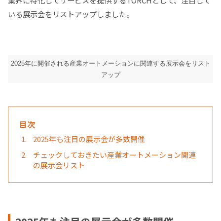
いる展示会をリストアップしました。
2025年に開催される産業オートメーションに関連する展示会をリスト
アップ
目次
2025年も注目の展示会が多数開催
チェックしておきたい産業オートメーション関連
の展示会リスト