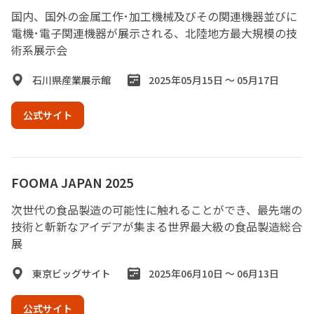
国内、国外の金属工作･加工機械及びその関連機器並びに
電機･電子関連機器が展示される、北陸地方最大規模の技
術系展示会
石川県産業展示館
2025年05月15日 ～ 05月17日
公式サイト
FOOMA JAPAN 2025
次世代の食品製造の可能性に触れることができ、最先端の
技術と斬新なアイデアが集まる世界最大級の食品製造総合
展
東京ビッグサイト
2025年06月10日 ～ 06月13日
公式サイト