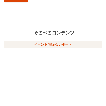
その他のコンテンツ
イベント/展示会レポート