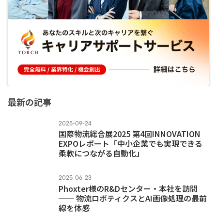
最新の記事
2025-09-24
国際物流総合展2025 第4回INNOVATION
EXPOレポート「中小企業でも実現できる
柔軟につながる自動化」
2025-06-23
Phoxter様のR&Dセンター・本社を訪問
── 物流ロボティクスとAI画像処理の最前
線を体感