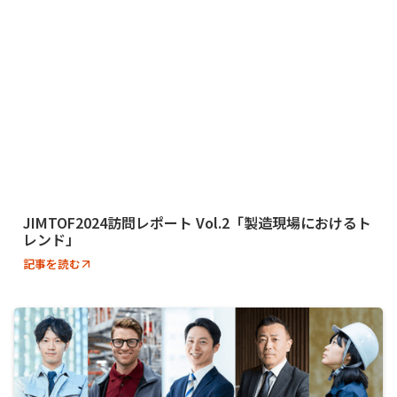
JIMTOF2024訪問レポート Vol.2「製造現場におけるト
レンド」
記事を読む