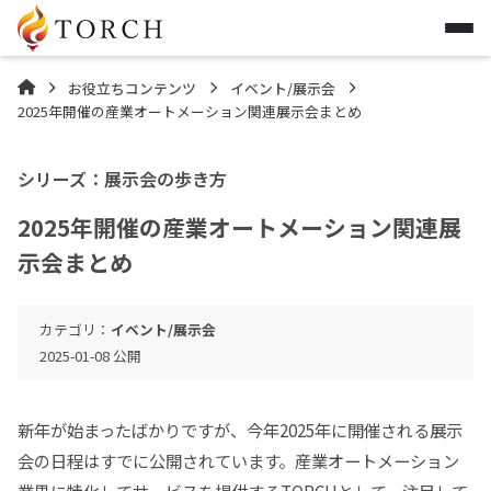
お役立ちコンテンツ
イベント/展示会

2025年開催の産業オートメーション関連展示会まとめ
シリーズ：
展示会の歩き方
2025年開催の産業オートメーション関連展
示会まとめ
カテゴリ：
イベント/展示会
2025-01-08
公開
新年が始まったばかりですが、今年2025年に開催される展示
会の日程はすでに公開されています。産業オートメーション
業界に特化してサービスを提供するTORCHとして、注目して