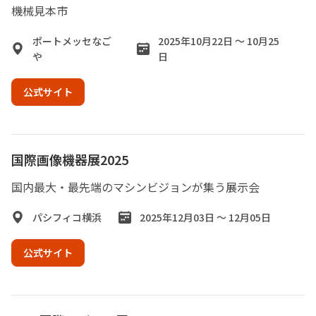
機械見本市
ポートメッセなご
2025年10月22日 ～ 10月25
や
日
公式サイト
国際画像機器展2025
国内最大・最先端のマシンビジョンが集う展示会
パシフィコ横浜
2025年12月03日 ～ 12月05日
公式サイト