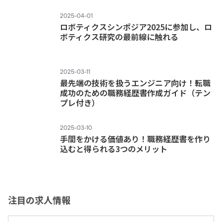
2025-04-01
ロボティクスシンポジア2025に参加し、ロ
ボティクス研究の最前線に触れる
2025-03-11
最先端の技術を扱うエンジニア向け！転職
成功のための職務経歴書作成ガイド（テン
プレ付き）
2025-03-10
手間をかける価値あり！職務経歴書を作り
込むと得られる3つのメリット
注目の求人情報