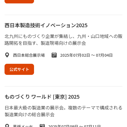
西日本製造技術イノベーション2025
北九州にものづくり企業が集結し、九州・山口地域への販
路開拓を目指す、製造現場向けの展示会
西日本総合展示場
2025年07月02日 ～ 07月04日
公式サイト
ものづくり ワールド [東京] 2025
日本最大級の製造業の展示会。複数のテーマで構成される
製造業向けの総合展示会
幕張メッセ
2025年07月09日 ～ 07月11日