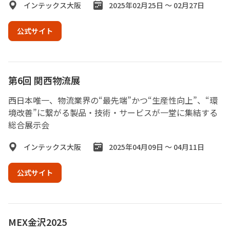
インテックス大阪
2025年02月25日 ～ 02月27日
公式サイト
第6回 関西物流展
西日本唯一、物流業界の“最先端”かつ“生産性向上”、“環
境改善”に繋がる製品・技術・サービスが一堂に集結する
総合展示会
インテックス大阪
2025年04月09日 ～ 04月11日
公式サイト
MEX金沢2025