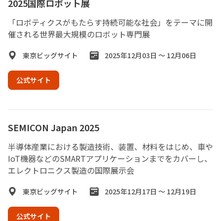
2025国際ロボット展
「ロボティクスがもたらす持続可能な社会」をテーマに開
催される世界最大規模のロボット専門展
東京ビッグサイト
2025年12月03日 ～ 12月06日
公式サイト
SEMICON Japan 2025
半導体産業における製造技術、装置、材料をはじめ、車や
IoT機器などのSMARTアプリケーションまでをカバーし、
エレクトロニクス製造の国際展示会
東京ビッグサイト
2025年12月17日 ～ 12月19日
公式サイト