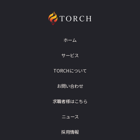
ホーム
サービス
TORCHについて
お問い合わせ
求職者様はこちら
ニュース
採用情報