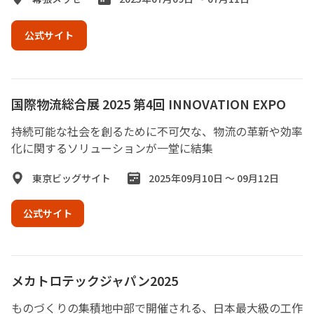
公式サイト
国際物流総合展 2025 第4回 INNOVATION EXPO
持続可能な社会を創るために不可欠な、物流の革新や効率
化に関するソリューションが一堂に結集
東京ビッグサイト
2025年09月10日 ～ 09月12日
公式サイト
メカトロテックジャパン2025
ものづくりの集積地中部で開催される、日本最大級の工作