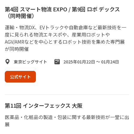
第4回 スマート物流 EXPO / 第9回 ロボ デックス
（同時開催）
運輸・物流DX、EVトラックや自動倉庫など最新技術を一
度に見られる物流エキスポや、産業用ロボットや
AGV/AMRなどを中心とするロボット技術を集めた専門展
が同時開催
東京ビッグサイト
2025年01月22日 ～ 01月24日
公式サイト
第11回 インターフェックス 大阪
医薬品・化粧品の製造・包装に関する最新技術が一堂に出
展