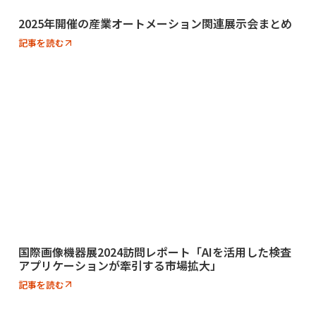
2025年開催の産業オートメーション関連展示会まとめ
記事を読む
国際画像機器展2024訪問レポート「AIを活用した検査
アプリケーションが牽引する市場拡大」
記事を読む