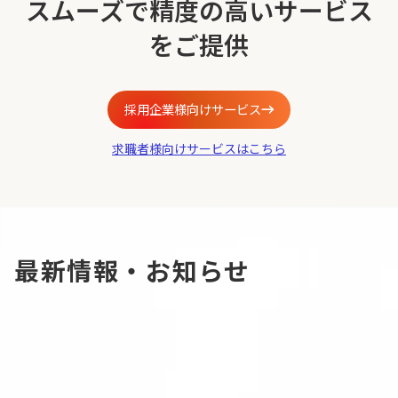
スムーズで精度の高いサービス
をご提供
採用企業様向けサービス
求職者様向けサービスはこちら
最新情報・お知らせ