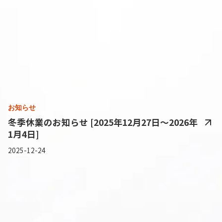
お知らせ
冬季休業のお知らせ [2025年12月27日～2026年
1月4日]
2025-12-24