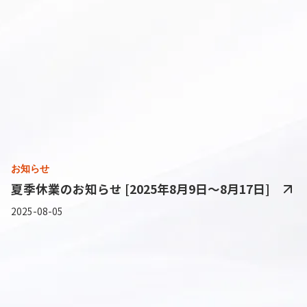
お知らせ
夏季休業のお知らせ [2025年8月9日～8月17日]
2025-08-05