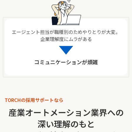
エージェント担当が職種別のためやりとりが大変。
企業理解度にムラがある
コミュニケーションが煩雑
TORCHの採用サポートなら
産業オートメーション業界への
深い理解のもと