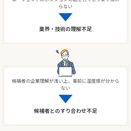
らない
業界・技術の理解不足
候補者の企業理解が浅い上、事前に温度感が分から
ない
候補者とのすり合わせ不足