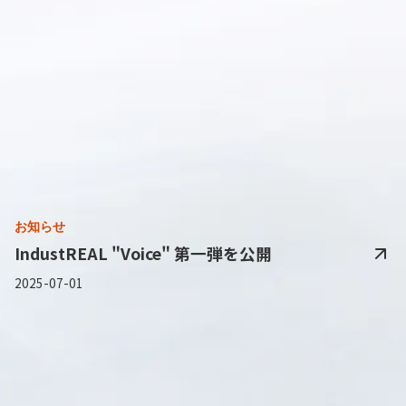
お知らせ
IndustREAL "Voice" 第一弾を公開
2025-07-01