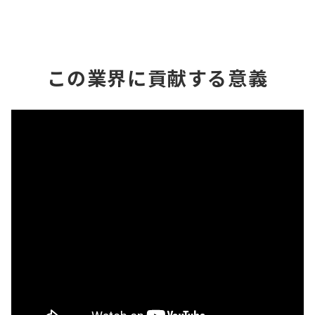
この業界に貢献する意義