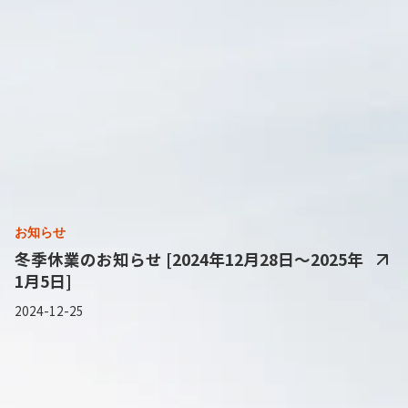
お知らせ
冬季休業のお知らせ [2024年12月28日～2025年
1月5日]
2024-12-25