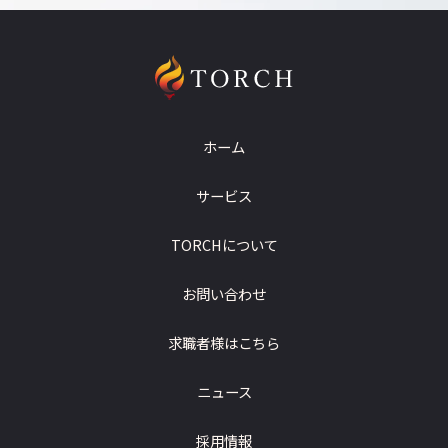
ホーム
サービス
TORCHについて
お問い合わせ
求職者様はこちら
ニュース
採用情報