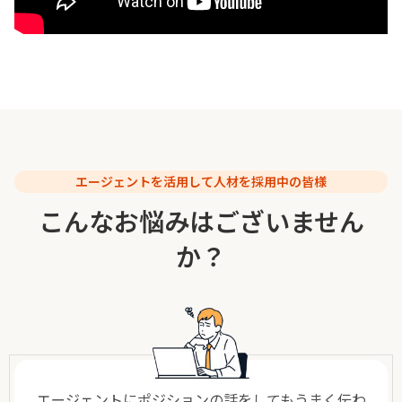
エージェントを活用して人材を採用中の皆様
こんなお悩みはございません
か？
エージェントにポジションの話をしてもうまく伝わ