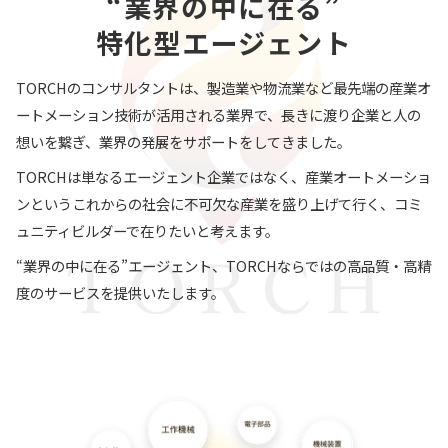
“業界の中に在る”
特化型エージェント
TORCHのコンサルタントは、製造業や物流業など最先端の産業オ
ートメーション技術が活用される業界で、長きに渡り企業と人の
想いを繋ぎ、業界の発展をサポートをしてきました。
TORCHは単なるエージェント企業ではなく、産業オートメーショ
ンというこれからの社会に不可欠な産業を盛り上げて行く、コミ
ュニティビルダーで在りたいと考えます。
“業界の中に在る”エージェント、TORCHならではの高品質・高精
度のサービスを提供いたします。