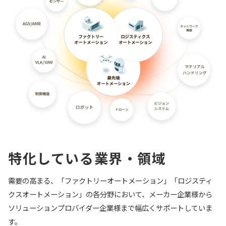
特化している業界・領域
需要の高まる、「ファクトリーオートメーション」「ロジスティ
クスオートメーション」の各分野において、メーカー企業様から
ソリューションプロバイダー企業様まで幅広くサポートしていま
す。