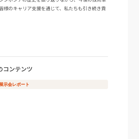
皆様のキャリア支援を通じて、私たちも引き続き貢
のコンテンツ
/展示会レポート