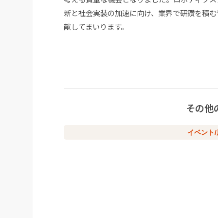
新と社会実装の加速に向け、業界で研鑽を積む
献してまいります。
その他
イベント