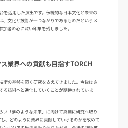
台を活用した演出です。伝統的な日本文化と未来の
は、文化と技術が一つながりであるものだというメ
参加者の心に深い印象を残しました。
ス業界への貢献も目指すTORCH
技術の基盤を築く研究を支えてきました。今後はさ
する技術へと進化していくことが期待されていま
らい「夢のような未来」に向けて真剣に研究へ取り
っても、どのように業界に貢献していけるのかを改めて
シンポジアの歴史を振り返りながら、今後の技術革