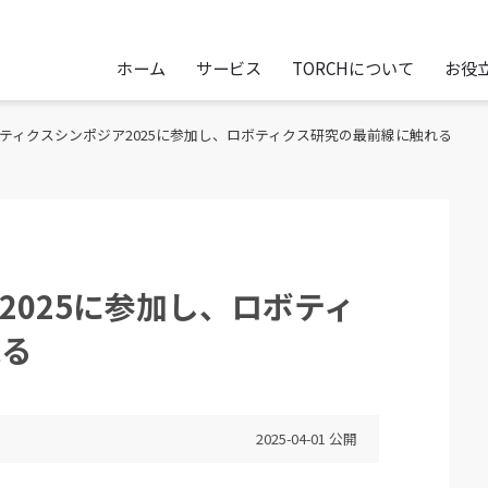
ホーム
サービス
TORCHについて
お役
ティクスシンポジア2025に参加し、ロボティクス研究の最前線に触れる
2025に参加し、ロボティ
れる
2025-04-01
公開