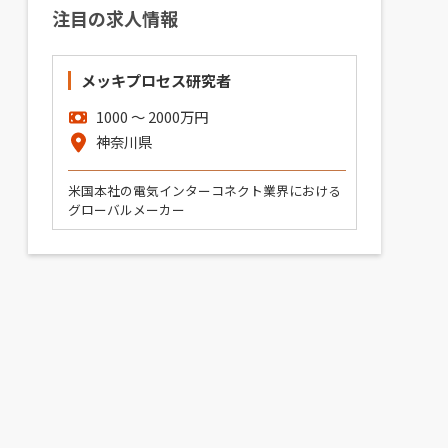
注目の求人情報
メッキプロセス研究者
1000
〜
2000
万円
神奈川県
米国本社の電気インターコネクト業界における
グローバルメーカー