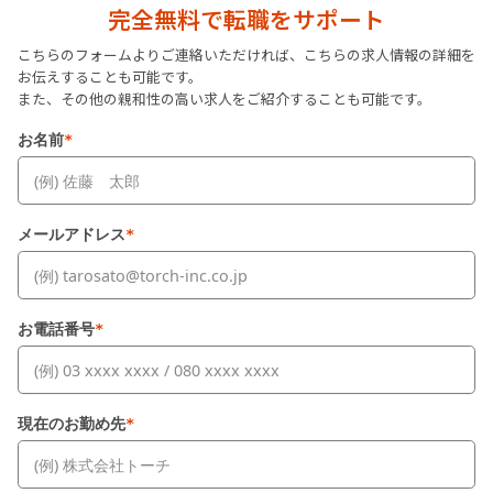
完全無料で転職をサポート
こちらのフォームよりご連絡いただければ、こちらの求人情報の詳細を
お伝えすることも可能です。
また、その他の親和性の高い求人をご紹介することも可能です。
お名前
*
メールアドレス
*
お電話番号
*
現在のお勤め先
*