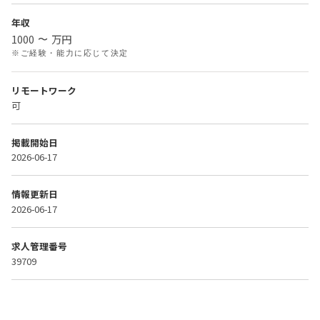
年収
1000
万円
〜
※ご経験・能力に応じて決定
リモートワーク
可
掲載開始日
2026-06-17
情報更新日
2026-06-17
求人管理番号
39709