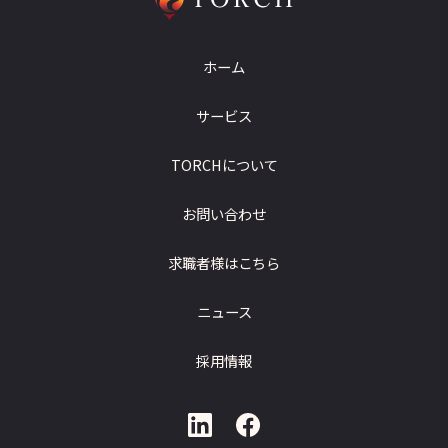
ホーム
サービス
TORCHについて
お問い合わせ
求職者様はこちら
ニュース
採用情報