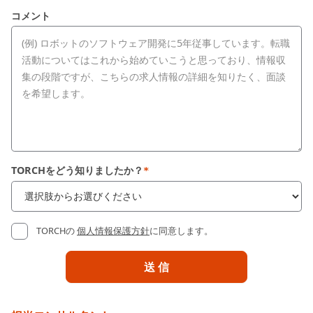
コメント
TORCHをどう知りましたか？
*
TORCHの
個人情報保護方針
に同意します。