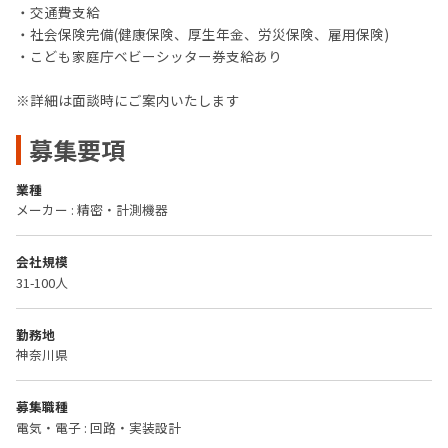
・交通費支給
・社会保険完備(健康保険、厚生年金、労災保険、雇用保険)
・こども家庭庁ベビーシッター券支給あり
※詳細は面談時にご案内いたします
募集要項
業種
メーカー : 精密・計測機器
会社規模
31-100人
勤務地
神奈川県
募集職種
電気・電子 : 回路・実装設計