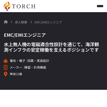
求人検索
EMC/EMIエンジニア

EMC/EMIエンジニア
水上無人機の電磁適合性設計を通じて、海洋観
測インフラの安定稼働を支えるポジションです
電気・電子 : 回路・実装設計
メーカー : 精密・計測機器
神奈川県