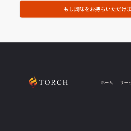
もし興味をお持ちいただけ
ホーム
サー