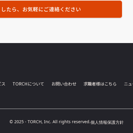
ましたら、お気軽にご連絡ください
ビス
TORCHについて
お問い合わせ
求職者様はこちら
ニュ
© 2025 - TORCH, Inc. All rights reserved.
個人情報保護方針