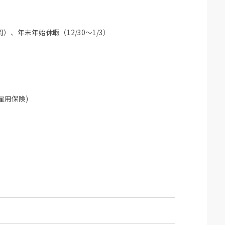
、年末年始休暇（12/30～1/3）
雇用保険)