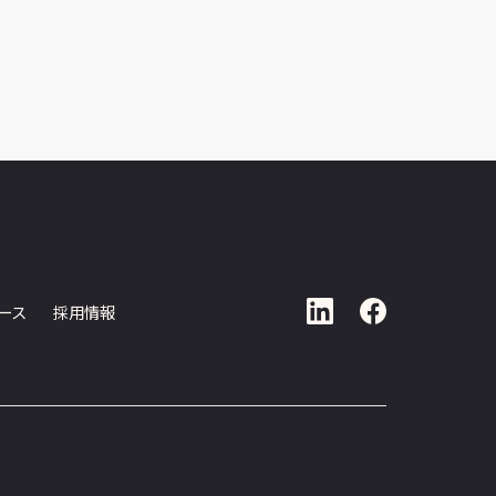
ース
採用情報