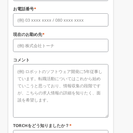
お電話番号
*
現在のお勤め先
*
コメント
TORCHをどう知りましたか？
*