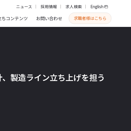
ニュース
採用情報
求人検索
English
求職者様はこちら
立ちコンテンツ
お問い合わせ
計、製造ライン立ち上げを担う