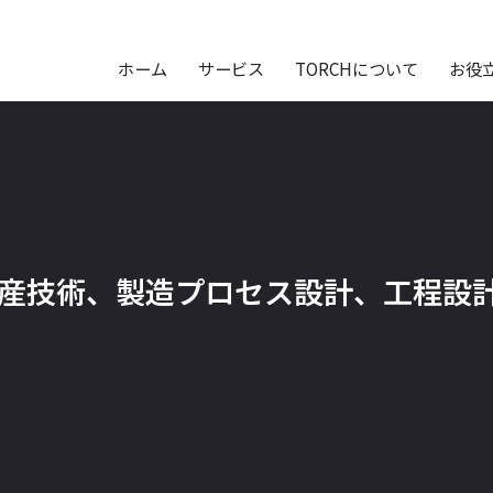
ホーム
サービス
TORCHについて
お役
産技術、製造プロセス設計、工程設