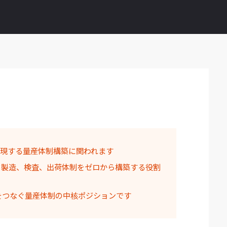
を実現する量産体制構築に関われます
、製造、検査、出荷体制をゼロから構築する役割
をつなぐ量産体制の中核ポジションです