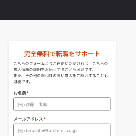
完全無料で転職をサポート
こちらのフォームよりご連絡いただければ、こちらの
求人情報の詳細をお伝えすることも可能です。
また、その他の親和性の高い求人をご紹介することも
可能です。
お名前
*
メールアドレス
*