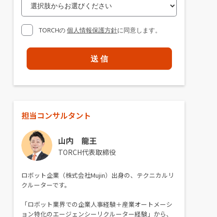
TORCHの
個人情報保護方針
に同意します。
担当コンサルタント
山内 龍王
TORCH代表取締役
ロボット企業（株式会社Mujin）出身の、テクニカルリ
クルーターです。
「ロボット業界での企業人事経験＋産業オートメーシ
ョン特化のエージェンシーリクルーター経験」から、