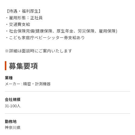
【待遇・福利厚生】
・雇用形態：正社員
・交通費支給
・社会保険完備(健康保険、厚生年金、労災保険、雇用保険)
・こども家庭庁ベビーシッター券支給あり
※詳細は面談時にご案内いたします
募集要項
業種
メーカー : 精密・計測機器
会社規模
31-100人
勤務地
神奈川県