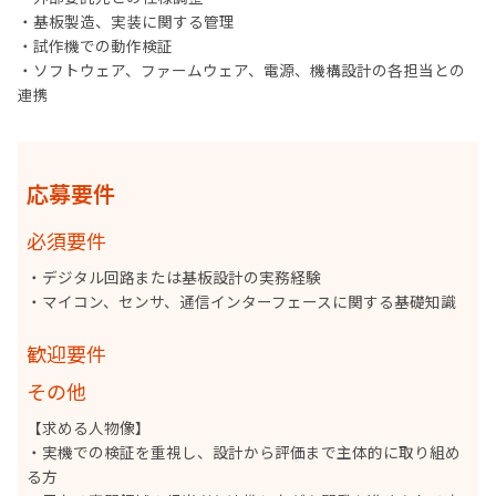
・基板製造、実装に関する管理
・試作機での動作検証
・ソフトウェア、ファームウェア、電源、機構設計の各担当との
連携
応募要件
必須要件
・デジタル回路または基板設計の実務経験
・マイコン、センサ、通信インターフェースに関する基礎知識
歓迎要件
その他
【求める人物像】
・実機での検証を重視し、設計から評価まで主体的に取り組め
る方