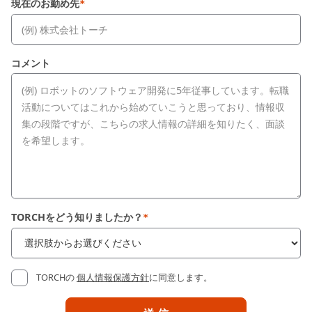
現在のお勤め先
*
コメント
TORCHをどう知りましたか？
*
TORCHの
個人情報保護方針
に同意します。