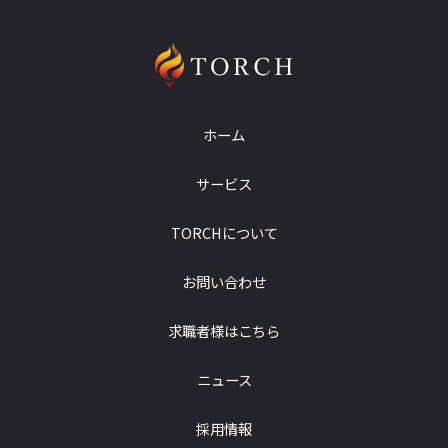
ホーム
サービス
TORCHについて
お問い合わせ
求職者様はこちら
ニュース
採用情報