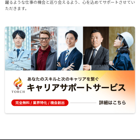
躍るような仕事の機会と巡り会えるよう、心を込めてサポートさせてい
ただきます。