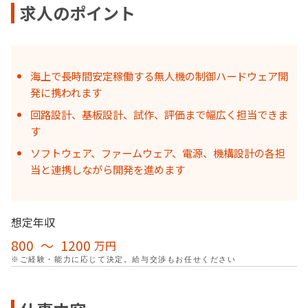
求人のポイント
海上で長時間安定稼働する無人機の制御ハードウェア開
発に携われます
回路設計、基板設計、試作、評価まで幅広く担当できま
す
ソフトウェア、ファームウェア、電源、機構設計の各担
当と連携しながら開発を進めます
想定年収
800
〜
1200
万円
※ご経験・能力に応じて決定。給与交渉もお任せください