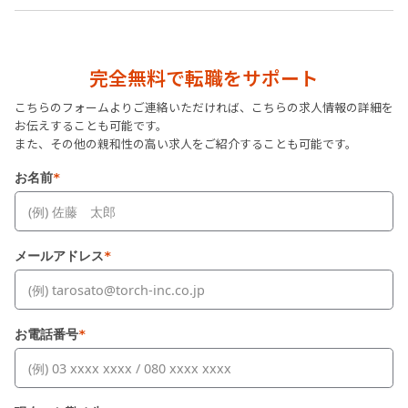
完全無料で転職をサポート
こちらのフォームよりご連絡いただければ、こちらの求人情報の詳細を
お伝えすることも可能です。
また、その他の親和性の高い求人をご紹介することも可能です。
お名前
*
メールアドレス
*
お電話番号
*