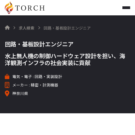
求人検索
回路・基板設計エンジニア

回路・基板設計エンジニア
水上無人機の制御ハードウェア設計を担い、海
洋観測インフラの社会実装に貢献
電気・電子 : 回路・実装設計
メーカー : 精密・計測機器
神奈川県