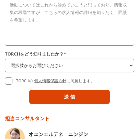
TORCHをどう知りましたか？
*
TORCHの
個人情報保護方針
に同意します。
担当コンサルタント
オユンエルデネ ニンジン