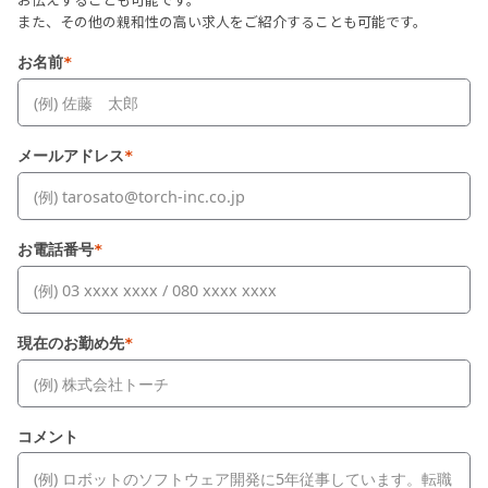
また、その他の親和性の高い求人をご紹介することも可能です。
お名前
*
メールアドレス
*
お電話番号
*
現在のお勤め先
*
コメント