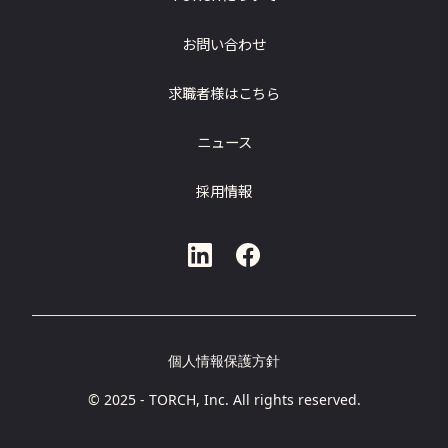
お問い合わせ
求職者様はこちら
ニュース
採用情報
個人情報保護方針
© 2025 - TORCH, Inc. All rights reserved.