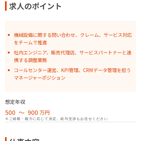
求人のポイント
機械設備に関する問い合わせ、クレーム、サービス対応
をチームで推進
社内エンジニア、販売代理店、サービスパートナーと連
携する調整業務
コールセンター運営、KPI管理、CRMデータ管理を担う
マネージャーポジション
想定年収
500
〜
900
万円
※ご経験・能力に応じて決定。給与交渉もお任せください