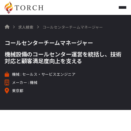
求人検索
コールセンターチームマネージャー

コールセンターチームマネージャー
機械設備のコールセンター運営を統括し、技術
対応と顧客満足度向上を支える
機械 : セールス・サービスエンジニア
メーカー : 機械
東京都