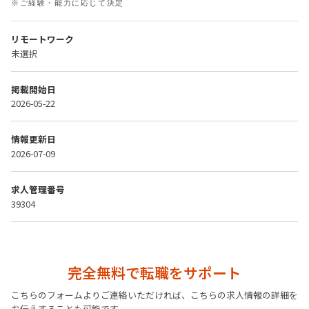
※ご経験・能力に応じて決定
リモートワーク
未選択
掲載開始日
2026-05-22
情報更新日
2026-07-09
求人管理番号
39304
完全無料で転職をサポート
こちらのフォームよりご連絡いただければ、こちらの求人情報の詳細を
お伝えすることも可能です。