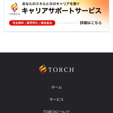
ホーム
サービス
TORCHについて