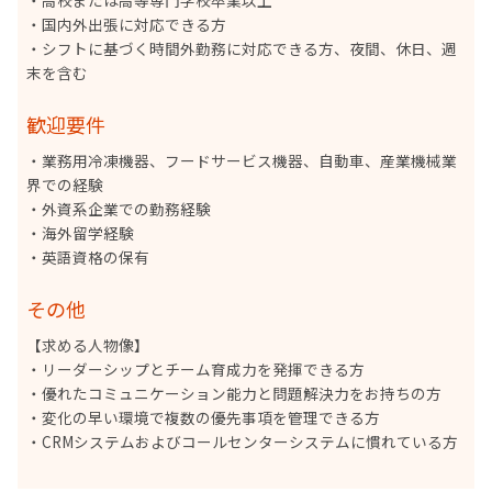
・国内外出張に対応できる方
・シフトに基づく時間外勤務に対応できる方、夜間、休日、週
末を含む
歓迎要件
・業務用冷凍機器、フードサービス機器、自動車、産業機械業
界での経験
・外資系企業での勤務経験
・海外留学経験
・英語資格の保有
その他
【求める人物像】
・リーダーシップとチーム育成力を発揮できる方
・優れたコミュニケーション能力と問題解決力をお持ちの方
・変化の早い環境で複数の優先事項を管理できる方
・CRMシステムおよびコールセンターシステムに慣れている方