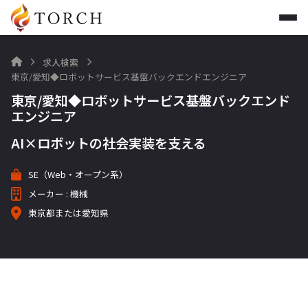
求人検索

東京/愛知◆ロボットサービス基盤バックエンドエンジニア
東京/愛知◆ロボットサービス基盤バックエンド
エンジニア
AI×ロボットの社会実装を支える
SE（Web・オープン系）
メーカー : 機械
東京都または愛知県