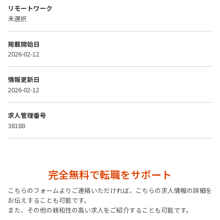
リモートワーク
未選択
掲載開始日
2026-02-12
情報更新日
2026-02-12
求人管理番号
38188
完全無料で転職をサポート
こちらのフォームよりご連絡いただければ、こちらの求人情報の詳細を
お伝えすることも可能です。
また、その他の親和性の高い求人をご紹介することも可能です。