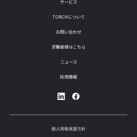
サービス
TORCHについて
お問い合わせ
求職者様はこちら
ニュース
採用情報
個人情報保護方針