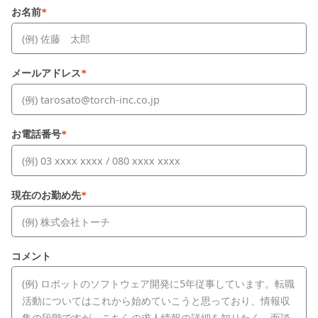
お名前
*
メールアドレス
*
お電話番号
*
現在のお勤め先
*
コメント