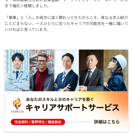
まで幅広く経験しました。
「事業」と「人」の両方に深く関わってきたからこそ、単なる求人紹介
にとどまらない、一人ひとりに合ったキャリアの可能性を一緒に描いて
いければと思っています。