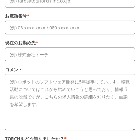
お電話番号
*
現在のお勤め先
*
コメント
TORCHをどう知りましたか？
*