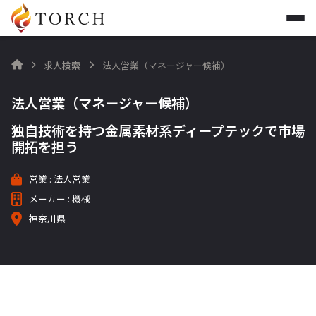
求人検索
法人営業（マネージャー候補）

法人営業（マネージャー候補）
独自技術を持つ金属素材系ディープテックで市場
開拓を担う
営業 : 法人営業
メーカー : 機械
神奈川県