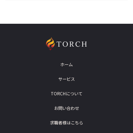
ホーム
サービス
TORCHについて
お問い合わせ
求職者様はこちら