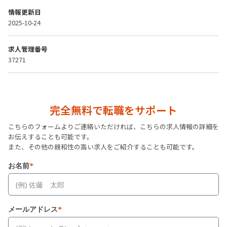
情報更新日
2025-10-24
求人管理番号
37271
完全無料で転職をサポート
こちらのフォームよりご連絡いただければ、こちらの求人情報の詳細を
お伝えすることも可能です。
また、その他の親和性の高い求人をご紹介することも可能です。
お名前
*
メールアドレス
*