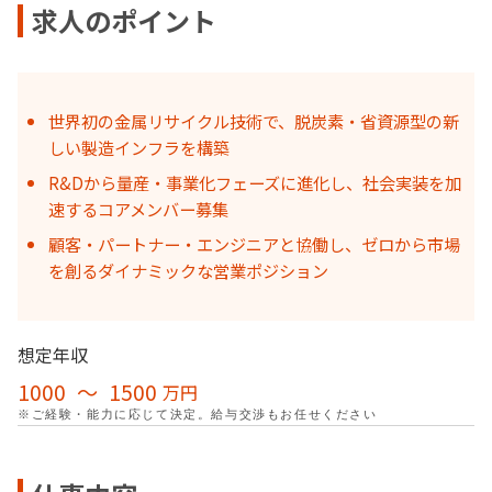
求人のポイント
世界初の金属リサイクル技術で、脱炭素・省資源型の新
しい製造インフラを構築
R&Dから量産・事業化フェーズに進化し、社会実装を加
速するコアメンバー募集
顧客・パートナー・エンジニアと協働し、ゼロから市場
を創るダイナミックな営業ポジション
想定年収
1000
〜
1500
万円
※ご経験・能力に応じて決定。給与交渉もお任せください