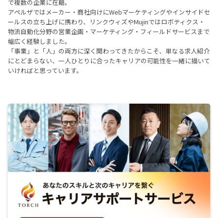
で複数の企業に在籍。
アペルザではメーカー・商社向けにWebマーケティングやインサイドセ
ールスの立ち上げに携わり、リンクウィズやMujinではロボティクス・
物流自動化分野の営業企画・マーケティング・フィールドサービスまで
幅広く経験しました。
「事業」と「人」の両方に深く関わってきたからこそ、単なる求人紹介
にとどまらない、一人ひとりに合ったキャリアの可能性を一緒に描いて
いければと思っています。