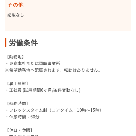
その他
‍記載なし
労働条件
【勤務地】
・東京本社または岡崎事業所
※希望勤務地へ配属されます。転勤はありません。
【雇用形態】
・正社員 (試用期間6ヶ月/条件変動なし)
【勤務時間】
・フレックスタイム制（コアタイム：10時～15時）
・休憩時間：60分
【休日・休暇】