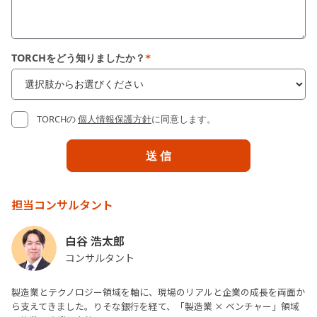
TORCHをどう知りましたか？
*
TORCHの
個人情報保護方針
に同意します。
担当コンサルタント
白谷 浩太郎
コンサルタント
製造業とテクノロジー領域を軸に、現場のリアルと企業の成長を両面か
ら支えてきました。りそな銀行を経て、「製造業 × ベンチャー」領域