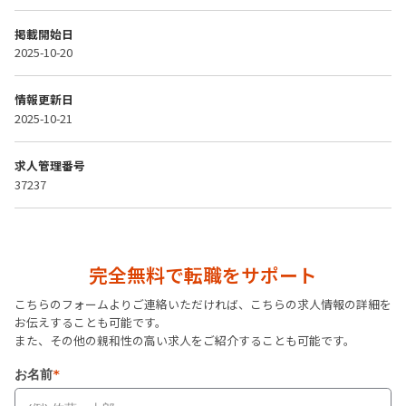
掲載開始日
2025-10-20
情報更新日
2025-10-21
求人管理番号
37237
完全無料で転職をサポート
こちらのフォームよりご連絡いただければ、こちらの求人情報の詳細を
お伝えすることも可能です。
また、その他の親和性の高い求人をご紹介することも可能です。
お名前
*