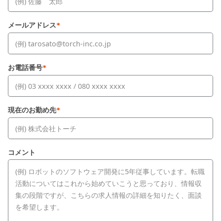
メールアドレス
*
お電話番号
*
現在のお勤め先
*
コメント