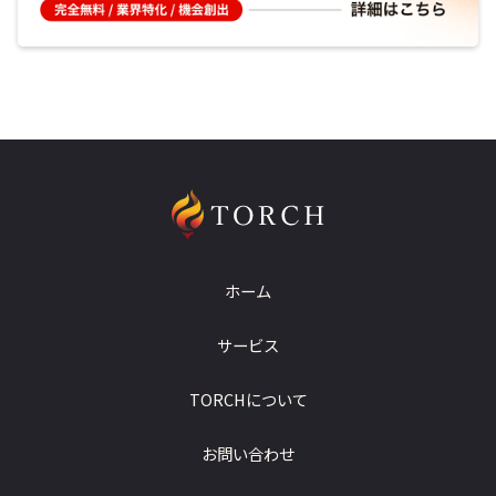
ホーム
サービス
TORCHについて
お問い合わせ