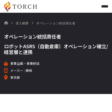
求人検索
オペレーション統括責任者

オペレーション統括責任者
ロボットASRS（自動倉庫）オペレーション確立/
経営層と連携
事業企画・事業統括
メーカー : 機械
東京都