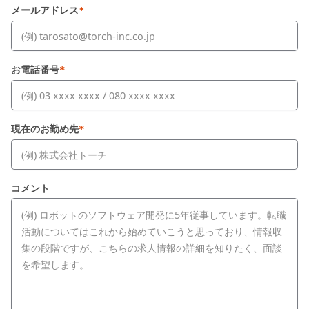
メールアドレス
*
お電話番号
*
現在のお勤め先
*
コメント