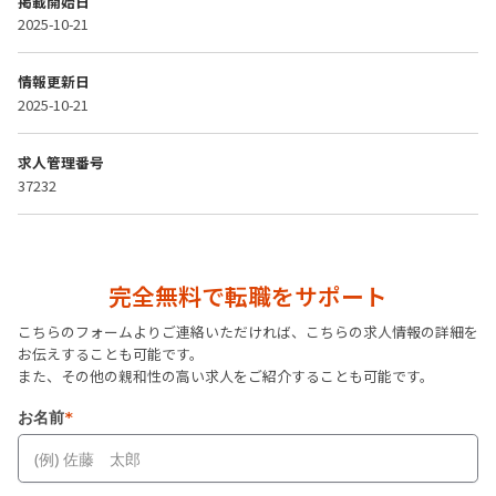
掲載開始日
2025-10-21
情報更新日
2025-10-21
求人管理番号
37232
完全無料で転職をサポート
こちらのフォームよりご連絡いただければ、こちらの求人情報の詳細を
お伝えすることも可能です。
また、その他の親和性の高い求人をご紹介することも可能です。
お名前
*