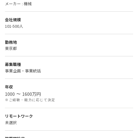
メーカー : 機械
会社規模
101-500人
勤務地
東京都
募集職種
事業企画・事業統括
年収
1000
1600
万円
〜
※ご経験・能力に応じて決定
リモートワーク
未選択