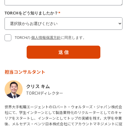
TORCHをどう知りましたか？
*
TORCHの
個人情報保護方針
に同意します。
担当コンサルタント
クリス キム
TORCHディレクター
世界大手転職エージェントのロバート・ウォルターズ・ジャパン株式会
社にて、学生インターンとして製造業特化のリクルーターとしてのキャ
リアをスタートし、インターンとしてトップの実績を残す。大学を卒業
後、メルセデス・ベンツ日本株式会社にてアカウントマネジメントに従