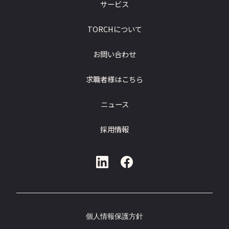
サービス
TORCHについて
お問い合わせ
求職者様はこちら
ニュース
採用情報
個人情報保護方針