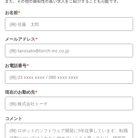
また、その他の親和性の高い求人をご紹介することも可能です。
お名前
*
メールアドレス
*
お電話番号
*
現在のお勤め先
*
コメント