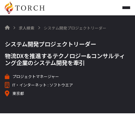
求人検索
システム開発プロジェクトリーダー

システム開発プロジェクトリーダー
物流DXを推進するテクノロジー&コンサルティ
ング企業のシステム開発を牽引
プロジェクトマネージャー
IT・インターネット : ソフトウエア
東京都