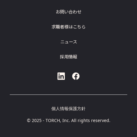
お問い合わせ
求職者様はこちら
ニュース
採用情報
個人情報保護方針
© 2025 - TORCH, Inc. All rights reserved.