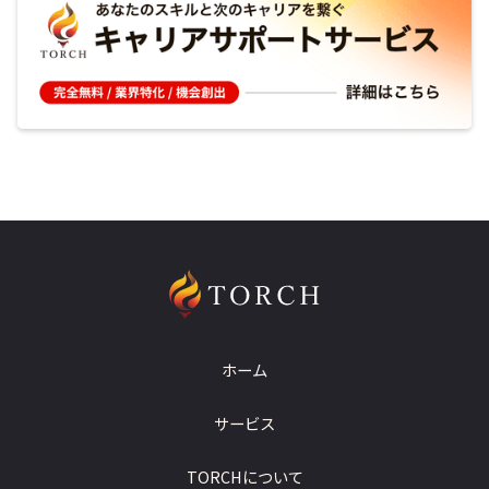
ホーム
サービス
TORCHについて