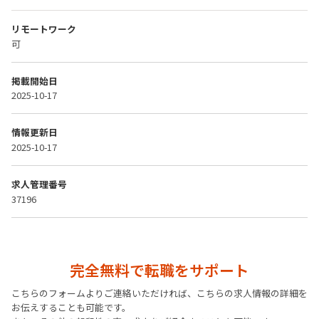
リモートワーク
可
掲載開始日
2025-10-17
情報更新日
2025-10-17
求人管理番号
37196
完全無料で転職をサポート
こちらのフォームよりご連絡いただければ、こちらの求人情報の詳細を
お伝えすることも可能です。