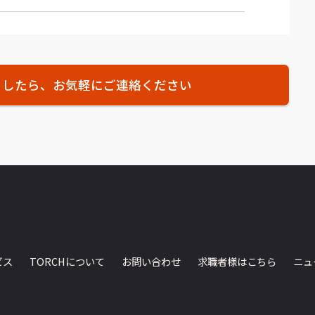
ましたら、お気軽にご連絡ください
ビス
TORCHについて
お問い合わせ
求職者様はこちら
ニュ