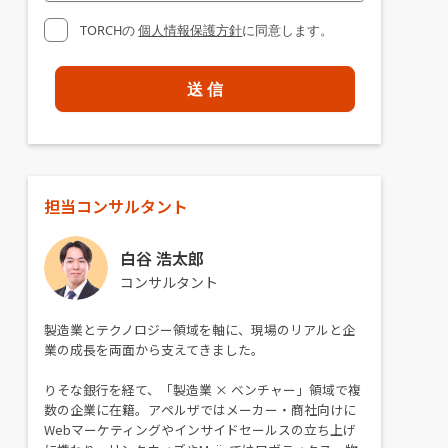
TORCHの
個人情報保護方針
に同意します。
担当コンサルタント
白谷 浩太郎
コンサルタント
製造業とテクノロジー領域を軸に、現場のリアルと企
業の成長を両面から支えてきました。
りそな銀行を経て、「製造業 × ベンチャー」領域で複
数の企業に在籍。アペルザではメーカー・商社向けに
Webマーケティングやインサイドセールスの立ち上げ