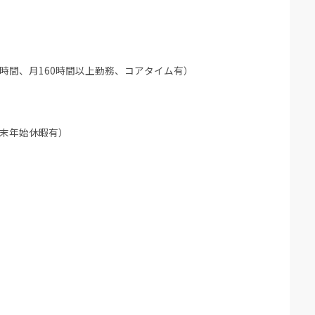
時間、月160時間以上勤務、コアタイム有）
年末年始休暇有）