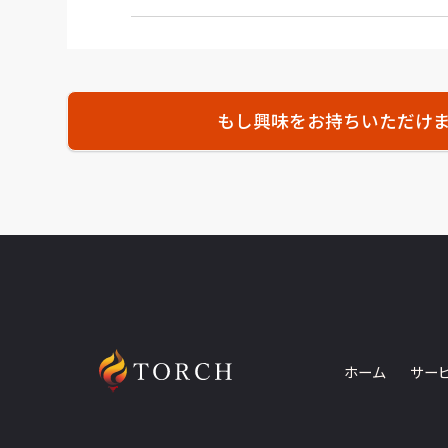
もし興味をお持ちいただけ
ホーム
サー