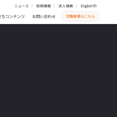
ニュース
採用情報
求人検索
English
求職者様はこちら
立ちコンテンツ
お問い合わせ