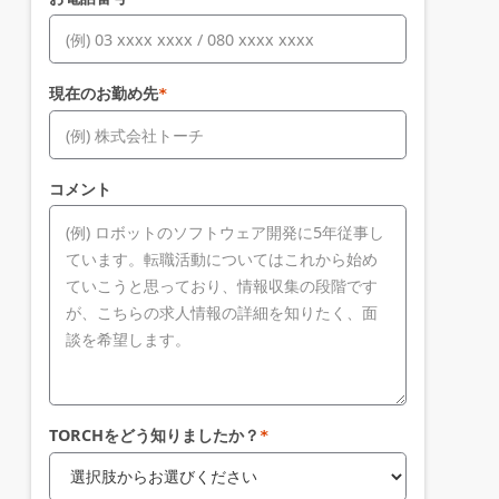
現在のお勤め先
*
コメント
TORCHをどう知りましたか？
*