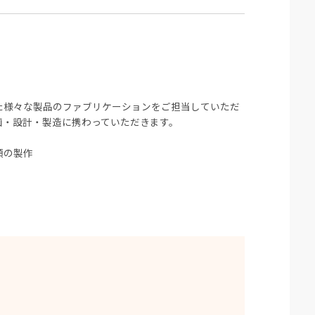
た様々な製品のファブリケーションをご担当していただ
画・設計・製造に携わっていただきます。
類の製作