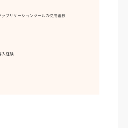
ファブリケーションツールの使用経験
導入経験