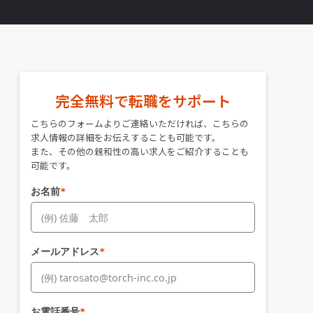
完全無料で転職をサポート
こちらのフォームよりご連絡いただければ、こちらの
求人情報の詳細をお伝えすることも可能です。
また、その他の親和性の高い求人をご紹介することも
可能です。
お名前
*
メールアドレス
*
お電話番号
*