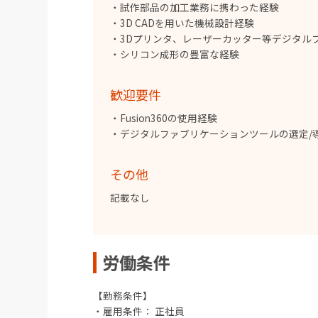
・試作部品の加工業務に携わった経験
・3D CADを用いた機械設計経験
・3Dプリンタ、レーザーカッター等デジタル
・シリコン成形の豊富な経験
歓迎要件
・Fusion360の使用経験
・デジタルファブリケーションツールの選定/
その他
‍記載なし
労働条件
【勤務条件】
・雇用条件： 正社員