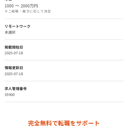
1000
2000
万円
〜
※ご経験・能力に応じて決定
リモートワーク
未選択
掲載開始日
2025-07-18
情報更新日
2025-07-18
求人管理番号
35900
完全無料で転職をサポート