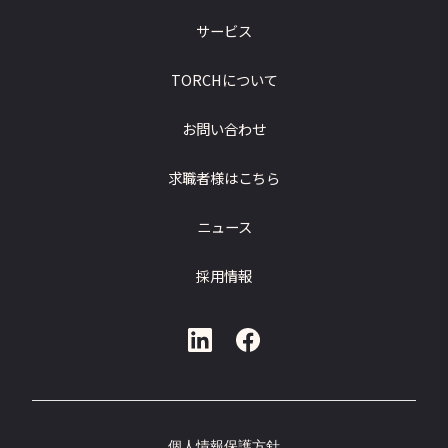
サービス
TORCHについて
お問い合わせ
求職者様はこちら
ニュース
採用情報
個人情報保護方針