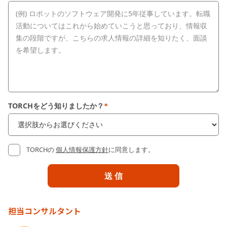
TORCHをどう知りましたか？
*
TORCHの
個人情報保護方針
に同意します。
担当コンサルタント