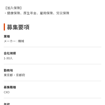
【加入保険】
・健康保険、厚生年金、雇用保険、労災保険
募集要項
業種
メーカー : 機械
会社規模
1-30人
勤務地
東京都・京都府
募集職種
CXO
年収