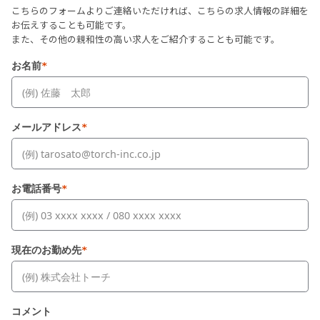
こちらのフォームよりご連絡いただければ、こちらの求人情報の詳細を
お伝えすることも可能です。
また、その他の親和性の高い求人をご紹介することも可能です。
お名前
*
メールアドレス
*
お電話番号
*
現在のお勤め先
*
コメント