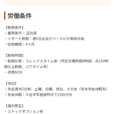
労働条件
【勤務条件】
・雇用条件： 正社員
・リモート勤務：週5日出社がベースだが相談可能
・試用期間：4ヶ月
【勤務時間】
・勤務形態：フレックスタイム制（所定労働時間8時間、月160時
間以上勤務、コアタイム有）
・休憩60分
【休日】
・完全週休2日制、土曜、日曜、祝日、その他（年末年始休暇有）
・有給休暇：入社半年経過時点で10日付与
【福利厚生】
・ストックオプション有