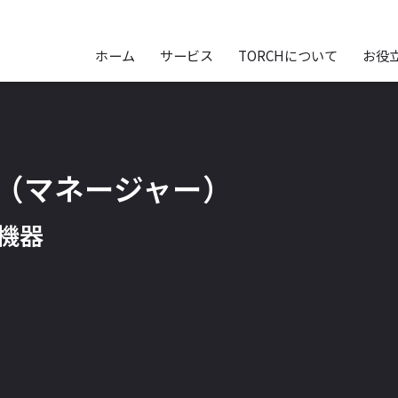
ホーム
サービス
TORCHについて
お役
（マネージャー）
機器