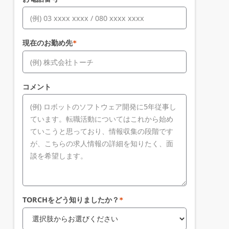
現在のお勤め先
*
コメント
TORCHをどう知りましたか？
*