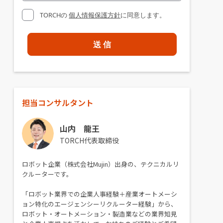
TORCHの
個人情報保護方針
に同意します。
担当コンサルタント
山内 龍王
TORCH代表取締役
ロボット企業（株式会社Mujin）出身の、テクニカルリ
クルーターです。
「ロボット業界での企業人事経験＋産業オートメーシ
ョン特化のエージェンシーリクルーター経験」から、
ロボット・オートメーション・製造業などの業界知見