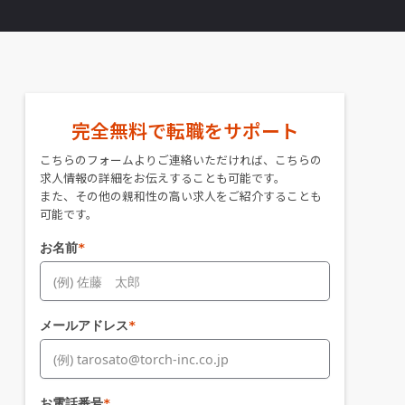
完全無料で転職をサポート
こちらのフォームよりご連絡いただければ、こちらの
求人情報の詳細をお伝えすることも可能です。
また、その他の親和性の高い求人をご紹介することも
可能です。
お名前
*
メールアドレス
*
お電話番号
*