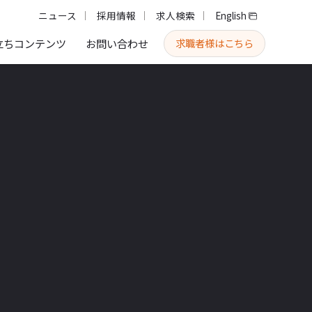
ニュース
採用情報
求人検索
English
求職者様はこちら
立ちコンテンツ
お問い合わせ