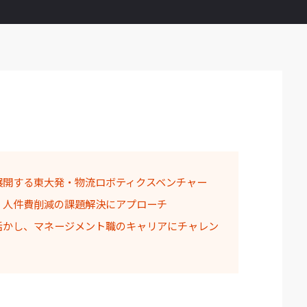
展開する東大発・物流ロボティクスベンチャー
・人件費削減の課題解決にアプローチ
活かし、マネージメント職のキャリアにチャレン