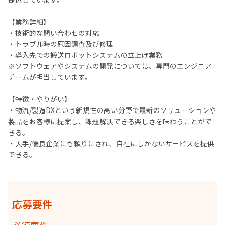
【業務詳細】
・技術的な問い合わせの対応
・トラブル時の原因調査及び修理
・導入先での搬送ロボットシステムの立上げ業務
※ソフトウェアやシステムの開発については、専門のエンジニア
チームが担当しています。
【特徴・やりがい】
・物流/製造DXという新規性の高い分野で最新のソリューションや
製品をお客様に提案し、課題解決できる楽しさを味わうことがで
きる。
・大手/優良企業にも頼りにされ、自社にしかないサービスを提供
できる。
応募要件