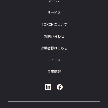
ホーム
サービス
TORCHについて
お問い合わせ
求職者様はこちら
ニュース
採用情報