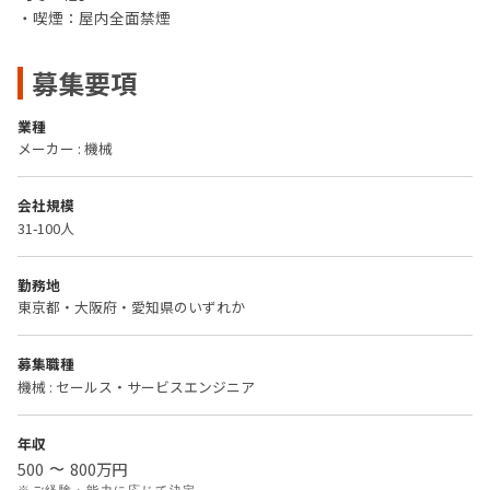
・喫煙：屋内全面禁煙
募集要項
業種
メーカー : 機械
会社規模
31-100人
勤務地
東京都・大阪府・愛知県のいずれか
募集職種
機械 : セールス・サービスエンジニア
年収
500
800
万円
〜