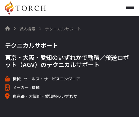
求人検索
テクニカルサポート

テクニカルサポート
東京・大阪・愛知のいずれかで勤務／搬送ロボ
ット（AGV）のテクニカルサポート
機械 : セールス・サービスエンジニア
メーカー : 機械
東京都・大阪府・愛知県のいずれか