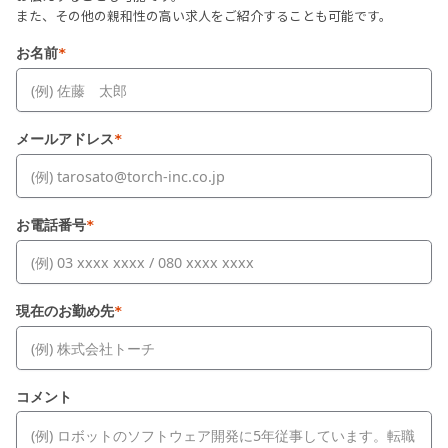
また、その他の親和性の高い求人をご紹介することも可能です。
お名前
*
メールアドレス
*
お電話番号
*
現在のお勤め先
*
コメント