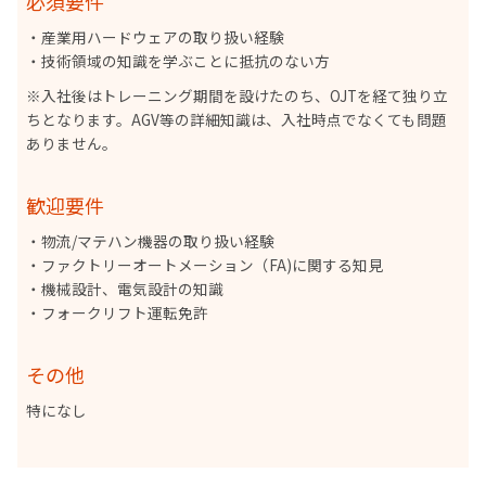
必須要件
・産業用ハードウェアの取り扱い経験
・技術領域の知識を学ぶことに抵抗のない方
※入社後はトレーニング期間を設けたのち、OJTを経て独り立
ちとなります。AGV等の詳細知識は、入社時点でなくても問題
ありません。
歓迎要件
・物流/マテハン機器の取り扱い経験
・ファクトリーオートメーション（FA)に関する知見
・機械設計、電気設計の知識
・フォークリフト運転免許
その他
特になし