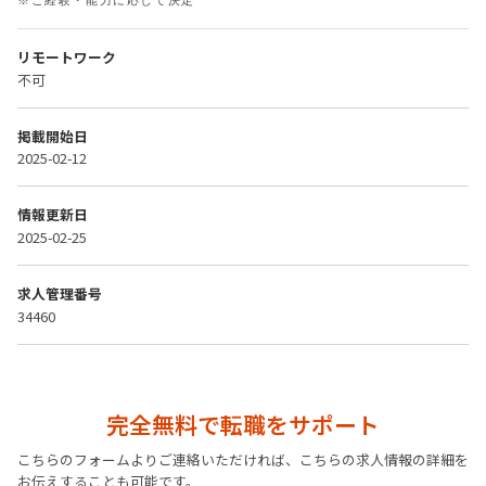
※ご経験・能力に応じて決定
リモートワーク
不可
掲載開始日
2025-02-12
情報更新日
2025-02-25
求人管理番号
34460
完全無料で転職をサポート
こちらのフォームよりご連絡いただければ、こちらの求人情報の詳細を
お伝えすることも可能です。