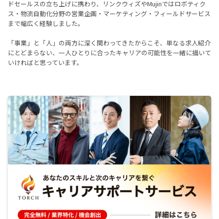
ドセールスの立ち上げに携わり、リンクウィズやMujinではロボティク
ス・物流自動化分野の営業企画・マーケティング・フィールドサービス
まで幅広く経験しました。
「事業」と「人」の両方に深く関わってきたからこそ、単なる求人紹介
にとどまらない、一人ひとりに合ったキャリアの可能性を一緒に描いて
いければと思っています。