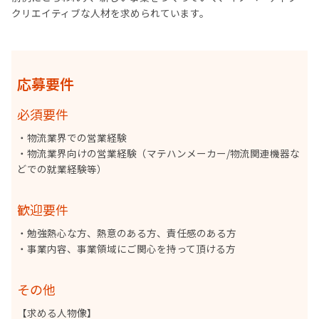
クリエイティブな人材を求められています。
応募要件
必須要件
・物流業界での営業経験
・物流業界向けの営業経験（マテハンメーカー/物流関連機器な
どでの就業経験等）
歓迎要件
・勉強熱心な方、熱意のある方、責任感のある方
・事業内容、事業領域にご関心を持って頂ける方
その他
【求める人物像】