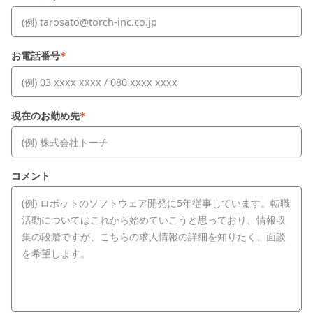
お電話番号
*
現在のお勤め先
*
コメント