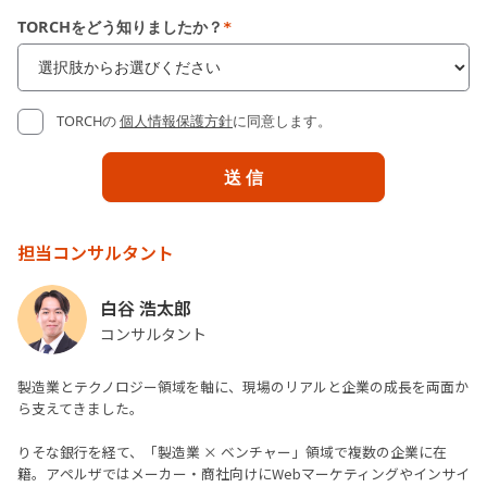
TORCHをどう知りましたか？
*
TORCHの
個人情報保護方針
に同意します。
担当コンサルタント
白谷 浩太郎
コンサルタント
製造業とテクノロジー領域を軸に、現場のリアルと企業の成長を両面か
ら支えてきました。
りそな銀行を経て、「製造業 × ベンチャー」領域で複数の企業に在
籍。アペルザではメーカー・商社向けにWebマーケティングやインサイ