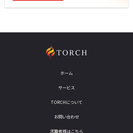
ホーム
サービス
TORCHについて
お問い合わせ
求職者様はこちら