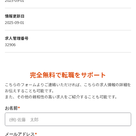
2025-09-01
情報更新日
2025-09-01
求人管理番号
32906
完全無料で転職をサポート
こちらのフォームよりご連絡いただければ、こちらの求人情報の詳細を
お伝えすることも可能です。
また、その他の親和性の高い求人をご紹介することも可能です。
お名前
*
メールアドレス
*