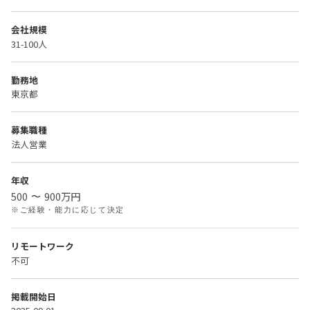
会社規模
31-100人
勤務地
東京都
募集職種
法人営業
年収
500
900
万円
〜
※ご経験・能力に応じて決定
リモートワーク
不可
掲載開始日